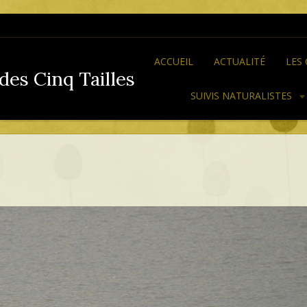
ACCUEIL
ACTUALITÉ
LES
des Cinq Tailles
SUIVIS NATURALISTES