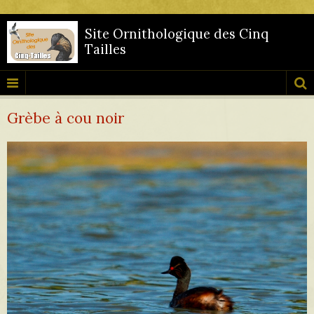
Site Ornithologique des Cinq
Tailles
Grèbe à cou noir